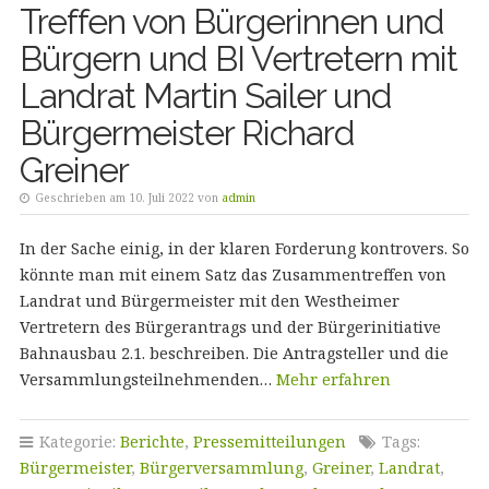
Treffen von Bürgerinnen und
Bürgern und BI Vertretern mit
Landrat Martin Sailer und
Bürgermeister Richard
Greiner
Geschrieben am 10. Juli 2022 von
admin
In der Sache einig, in der klaren Forderung kontrovers. So
könnte man mit einem Satz das Zusammentreffen von
Landrat und Bürgermeister mit den Westheimer
Vertretern des Bürgerantrags und der Bürgerinitiative
Bahnausbau 2.1. beschreiben. Die Antragsteller und die
Versammlungsteilnehmenden…
Mehr erfahren
Kategorie:
Berichte
,
Pressemitteilungen
Tags:
Bürgermeister
,
Bürgerversammlung
,
Greiner
,
Landrat
,