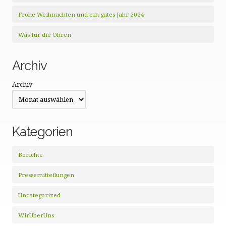
Frohe Weihnachten und ein gutes Jahr 2024
Was für die Ohren
Archiv
Archiv
Kategorien
Berichte
Pressemitteilungen
Uncategorized
WirÜberUns